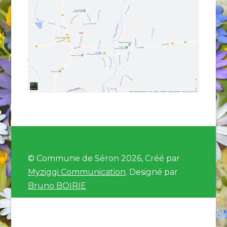
© Commune de Séron 2026, Créé par
Myziggi Communication
. Designé par
Bruno BOIRIE